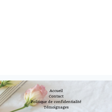
Accueil
Contact
Politique de confidentialité
Témoignages