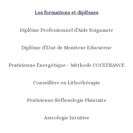
Les formations et diplômes
Diplôme Professionnel d’Aide Soignante
Diplôme d’Etat de Moniteur Educateur
Praticienne Énergétique – Méthode COCEFRANCE
Conseillère en Lithothérapie
Praticienne Réflexologie Plantaire
Astrologie Intuitive