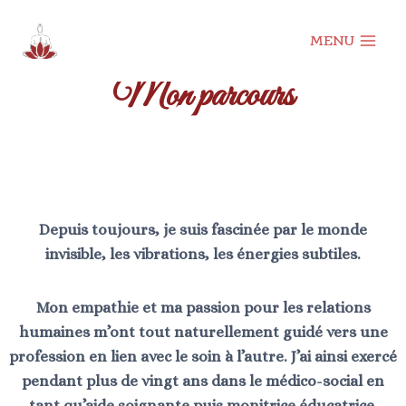
MENU
Mon parcours
Depuis toujours, je suis fascinée par le monde
invisible, les vibrations, les énergies subtiles.
Mon empathie et ma passion pour les relations
humaines m’ont tout naturellement guidé vers une
profession en lien avec le soin à l’autre. J’ai ainsi exercé
pendant plus de vingt ans dans le médico-social en
tant qu’aide soignante puis monitrice éducatrice.