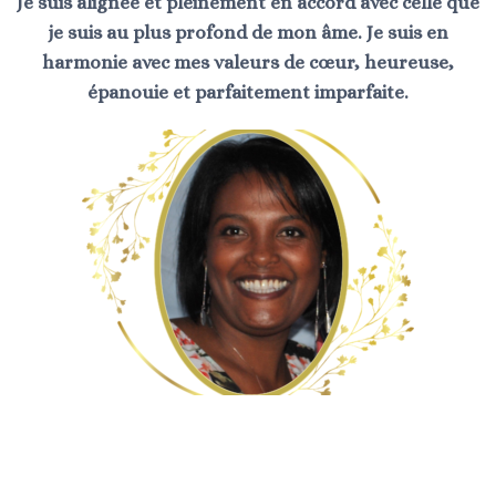
Je suis alignée et pleinement en accord avec celle que
je suis au plus profond de mon âme. Je suis en
harmonie avec mes valeurs de cœur, heureuse,
épanouie et parfaitement imparfaite.