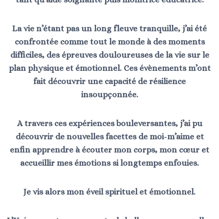
La vie n’étant pas un long fleuve tranquille, j’ai été
confrontée comme tout le monde à des moments
difficiles, des épreuves douloureuses de la vie sur le
plan physique et émotionnel. Ces évènements m’ont
fait découvrir une capacité de résilience
insoupçonnée.
A travers ces expériences bouleversantes, j’ai pu
découvrir de nouvelles facettes de moi-m’aime et
enfin apprendre à écouter mon corps, mon cœur et
accueillir mes émotions si longtemps enfouies.
Je vis alors mon éveil spirituel et émotionnel.