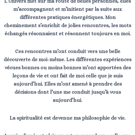
L’Univers met sur ma route de belles personnes, elles
m’accompagnent et m’initient par la suite aux
différentes pratiques énergétiques. Mon
cheminement s’enrichit de jolies rencontres, les mots
échangés résonnaient et résonnent toujours en moi.
Ces rencontres m’ont conduit vers une belle
découverte de moi-même. Les différentes expériences
vécues bonnes ou moins bonnes m’ont apportées des
leçons de vie et ont fait de moi celle que je suis
aujourd’hui. Elles m’ont amené à prendre des
décisions dont l’une me conduit jusqu’à vous
aujourd’hui.
La spiritualité est devenue ma philosophie de vie.