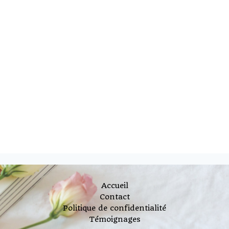
Accueil
Contact
Politique de confidentialité
Témoignages