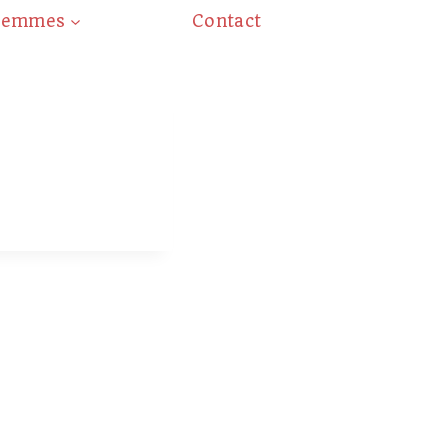
Gemmes
Contact