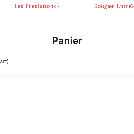
Les Prestations
Bougies Lumi
Panier
art]