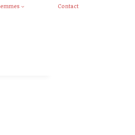
Gemmes
Contact