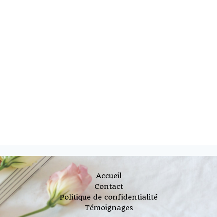
Accueil
Contact
Politique de confidentialité
Témoignages